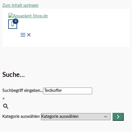
Zum Inhalt springen
Suche…
Suchbegriff eingeben...
×
Kategorie auswählen