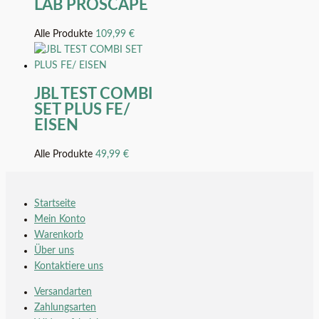
LAB PROSCAPE
Alle Produkte
109,99
€
JBL TEST COMBI
SET PLUS FE/
EISEN
Alle Produkte
49,99
€
Startseite
Mein Konto
Warenkorb
Über uns
Kontaktiere uns
Versandarten
Zahlungsarten