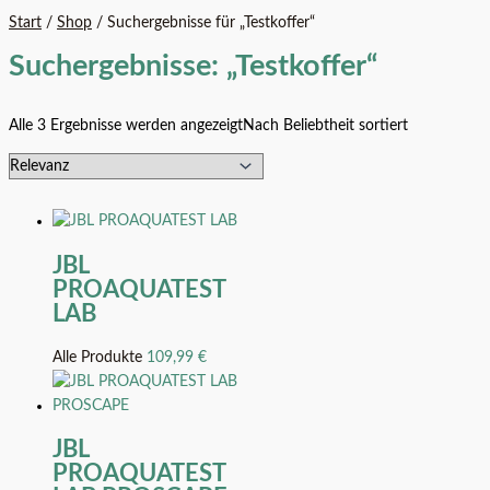
Start
/
Shop
/ Suchergebnisse für „Testkoffer“
Suchergebnisse: „Testkoffer“
Alle 3 Ergebnisse werden angezeigt
Nach Beliebtheit sortiert
JBL
PROAQUATEST
LAB
Alle Produkte
109,99
€
JBL
PROAQUATEST