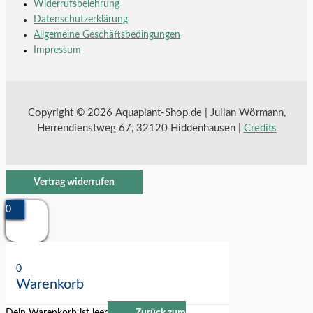
Widerrufsbelehrung
Datenschutzerklärung
Allgemeine Geschäftsbedingungen
Impressum
Copyright © 2026 Aquaplant-Shop.de | Julian Wörmann,
Herrendienstweg 67, 32120 Hiddenhausen |
Credits
Vertrag widerrufen
0
0
Warenkorb