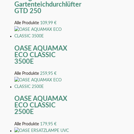
Gartenteichdurchlüfter
GTD 250
Alle Produkte
109,99
€
OASE AQUAMAX
ECO CLASSIC
3500E
Alle Produkte
259,95
€
OASE AQUAMAX
ECO CLASSIC
2500E
Alle Produkte
179,95
€