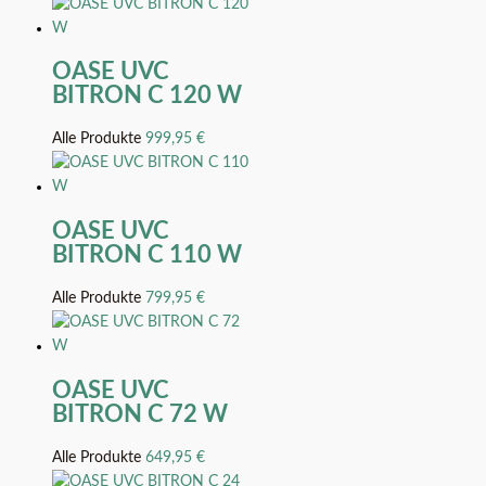
OASE UVC
BITRON C 120 W
Alle Produkte
999,95
€
OASE UVC
BITRON C 110 W
Alle Produkte
799,95
€
OASE UVC
BITRON C 72 W
Alle Produkte
649,95
€