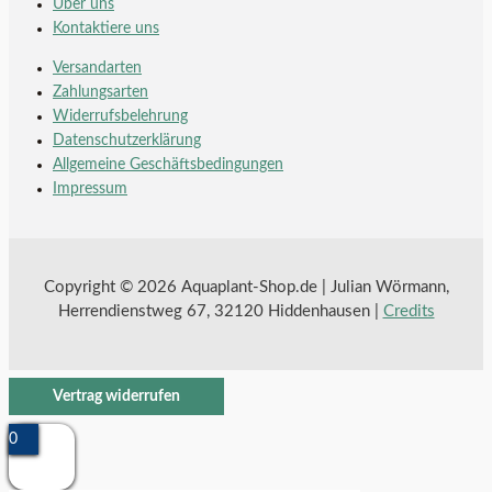
Über uns
Kontaktiere uns
Versandarten
Zahlungsarten
Widerrufsbelehrung
Datenschutzerklärung
Allgemeine Geschäftsbedingungen
Impressum
Copyright © 2026 Aquaplant-Shop.de | Julian Wörmann,
Herrendienstweg 67, 32120 Hiddenhausen |
Credits
Vertrag widerrufen
0