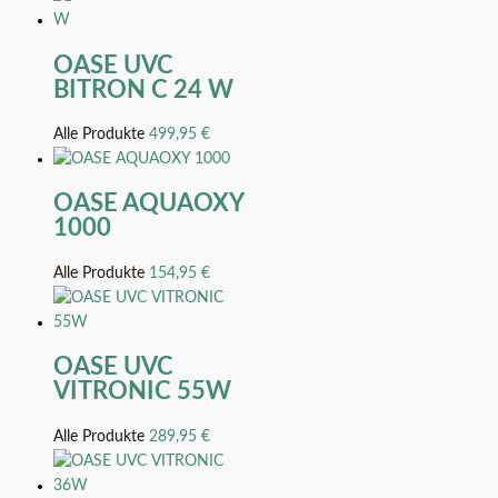
OASE UVC
BITRON C 24 W
Alle Produkte
499,95
€
OASE AQUAOXY
1000
Alle Produkte
154,95
€
OASE UVC
VITRONIC 55W
Alle Produkte
289,95
€