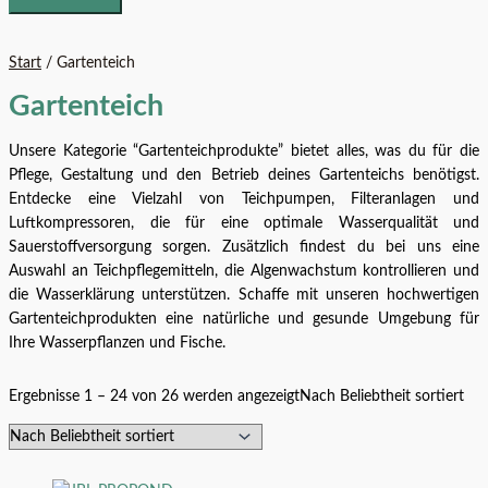
Start
/ Gartenteich
Gartenteich
Unsere Kategorie “Gartenteichprodukte” bietet alles, was du für die
Pflege, Gestaltung und den Betrieb deines Gartenteichs benötigst.
Entdecke eine Vielzahl von Teichpumpen, Filteranlagen und
Luftkompressoren, die für eine optimale Wasserqualität und
Sauerstoffversorgung sorgen. Zusätzlich findest du bei uns eine
Auswahl an Teichpflegemitteln, die Algenwachstum kontrollieren und
die Wasserklärung unterstützen. Schaffe mit unseren hochwertigen
Gartenteichprodukten eine natürliche und gesunde Umgebung für
Ihre Wasserpflanzen und Fische.
Ergebnisse 1 – 24 von 26 werden angezeigt
Nach Beliebtheit sortiert