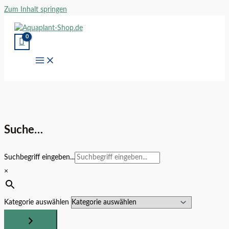
Zum Inhalt springen
Suche…
Suchbegriff eingeben...
×
Kategorie auswählen