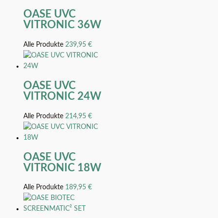
OASE UVC
VITRONIC 36W
Alle Produkte
239,95
€
OASE UVC
VITRONIC 24W
Alle Produkte
214,95
€
OASE UVC
VITRONIC 18W
Alle Produkte
189,95
€