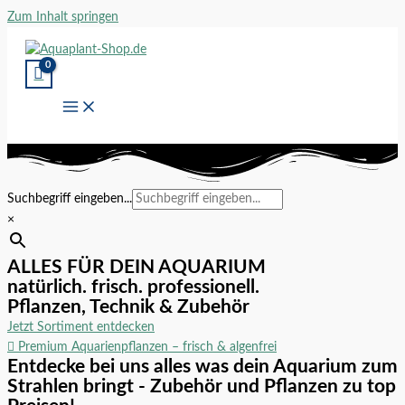
Zum Inhalt springen
Suchbegriff eingeben...
×
ALLES FÜR DEIN AQUARIUM
natürlich. frisch. professionell.
Pflanzen, Technik & Zubehör
Jetzt Sortiment entdecken
Premium Aquarienpflanzen – frisch & algenfrei
Entdecke bei uns alles was dein Aquarium zum
Strahlen bringt - Zubehör und Pflanzen zu top