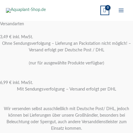
Versandarten
3,49 € inkl. MwSt.
Ohne Sendungsverfolgung – Lieferung an Packstation nicht möglich! –
Versand erfolgt per
Deutsche Post /
DHL
(nur für ausgewählte Produkte verfügbar)
6,99 € inkl. MwSt.
Mit Sendungsverfolgung – Versand erfolgt
per DHL
Wir versenden selbst ausschließlich mit Deutsche Post/ DHL, jedoch
können bei Lieferungen über unsere Großhändler, besonders bei
Beleuchtung oder Sperrgut, auch andere Versanddienstleister zum
Einsatz kommen.