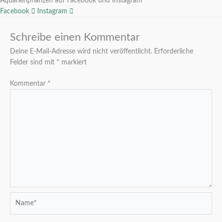
Aquarienpflanzen auf Facebook und Instagram
Facebook
Instagram
Schreibe einen Kommentar
Deine E-Mail-Adresse wird nicht veröffentlicht.
Erforderliche
Felder sind mit
*
markiert
Kommentar
*
Name*