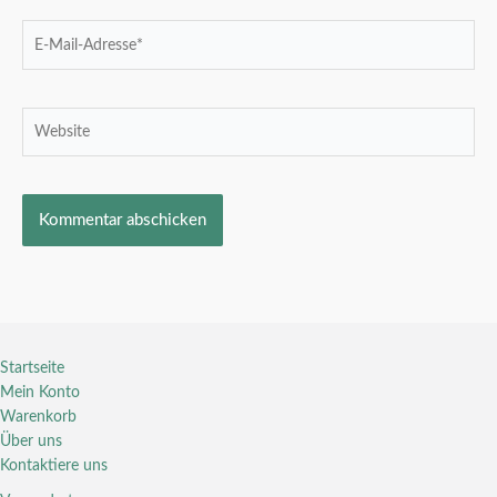
E-
Mail-
Adresse*
Website
Startseite
Mein Konto
Warenkorb
Über uns
Kontaktiere uns