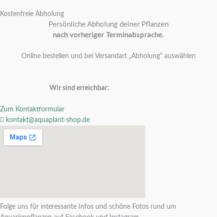
Kostenfreie Abholung
Persönliche Abholung deiner Pflanzen
nach vorheriger Terminabsprache.
Online bestellen und bei Versandart „Abholung“ auswählen
Wir sind erreichbar:
Zum Kontaktformular
kontakt@aquaplant-shop.de
Folge uns für interessante Infos und schöne Fotos rund um