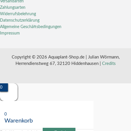
Versandarten
Zahlungsarten
Widerrufsbelehrung
Datenschutzerklärung
Allgemeine Geschäftsbedingungen
Impressum
Copyright © 2026 Aquaplant-Shop.de | Julian Wörmann,
Herrendienstweg 67, 32120 Hiddenhausen |
Credits
0
0
Warenkorb