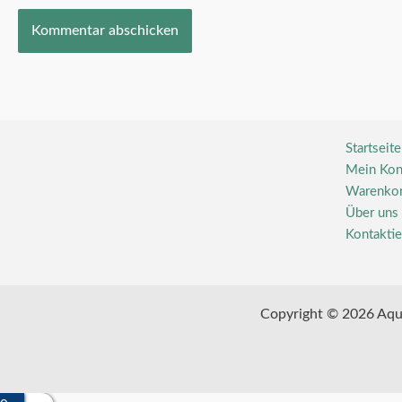
Startseite
Mein Kon
Warenko
Über uns
Kontaktie
Copyright © 2026 Aqu