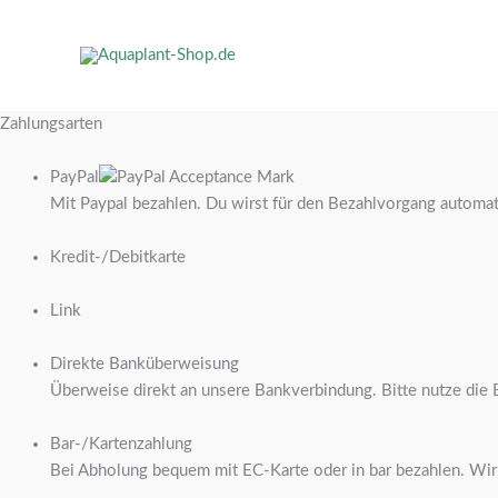
Zahlungsarten
PayPal
Mit Paypal bezahlen. Du wirst für den Bezahlvorgang automati
Kredit-/Debitkarte
Link
Direkte Banküberweisung
Überweise direkt an unsere Bankverbindung. Bitte nutze di
Bar-/Kartenzahlung
Bei Abholung bequem mit EC-Karte oder in bar bezahlen. Wir