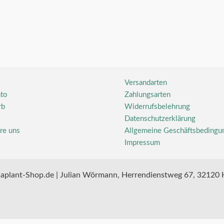
Versandarten
to
Zahlungsarten
rb
Widerrufsbelehrung
Datenschutzerklärung
re uns
Allgemeine Geschäftsbedingu
Impressum
aplant-Shop.de | Julian Wörmann, Herrendienstweg 67, 32120