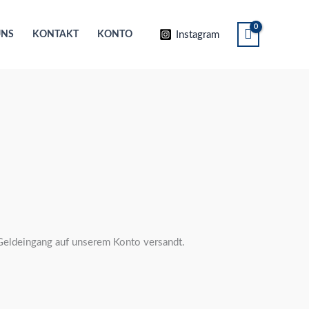
Instagram
UNS
KONTAKT
KONTO
Geldeingang auf unserem Konto versandt.