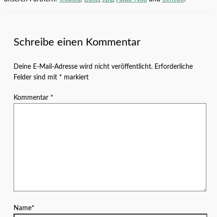
Schreibe einen Kommentar
Deine E-Mail-Adresse wird nicht veröffentlicht.
Erforderliche
Felder sind mit
*
markiert
Kommentar
*
Name*