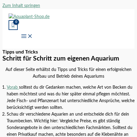
Zum Inhalt springen
Tipps und Tricks
Schritt für Schritt zum eigenen Aquarium
Auf dieser Seite erhältst du Tipps und Tricks für einen erfolgreichen
Aufbau und Betrieb deines Aquariums​
Vorab
solltest du dir Gedanken machen, welche Art von Becken du
haben möchtest und was du hier später einmal pflegen möchtest.
Jede Fisch- und Pflanzenart hat unterschiedliche Ansprüche, welche
berücksichtigt werden sollten.
Schau dir verschiedene Aquarien an und entscheide dich für dein
Traumbecken. Wichtig hier: Vergleiche Preise, es gibt ständig
Sonderangebote in den unterschiedlichen Fachmärkten. Solltest du
einen Privatkauf machen, achte besonders auf die Klebenähte an