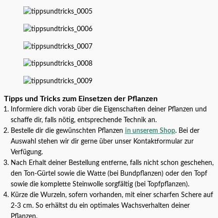
Tipps und Tricks zum Einsetzen der Pflanzen
Informiere dich vorab über die Eigenschaften deiner Pflanzen und
schaffe dir, falls nötig, entsprechende Technik an.
Bestelle dir die gewünschten Pflanzen
in unserem Shop
. Bei der
Auswahl stehen wir dir gerne über unser Kontaktformular zur
Verfügung.
Nach Erhalt deiner Bestellung entferne, falls nicht schon geschehen,
den Ton-Gürtel sowie die Watte (bei Bundpflanzen) oder den Topf
sowie die komplette Steinwolle sorgfältig (bei Topfpflanzen).
Kürze die Wurzeln, sofern vorhanden, mit einer scharfen Schere auf
2-3 cm. So erhältst du ein optimales Wachsverhalten deiner
Pflanzen.