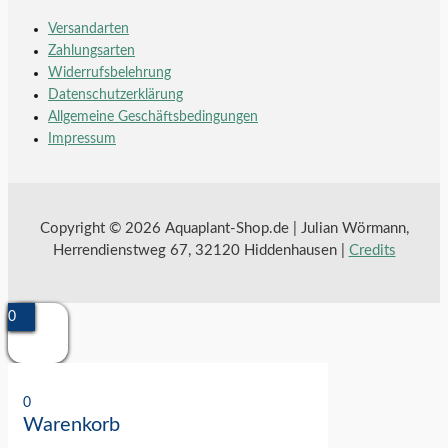
Versandarten
Zahlungsarten
Widerrufsbelehrung
Datenschutzerklärung
Allgemeine Geschäftsbedingungen
Impressum
Copyright © 2026 Aquaplant-Shop.de | Julian Wörmann,
Herrendienstweg 67, 32120 Hiddenhausen |
Credits
0
0
Warenkorb