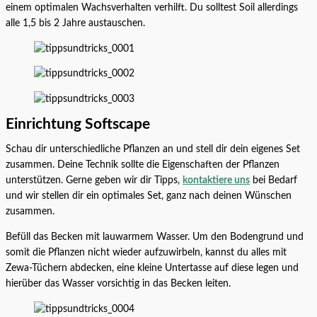
einem optimalen Wachsverhalten verhilft. Du solltest Soil allerdings
alle 1,5 bis 2 Jahre austauschen.
Einrichtung Softscape
Schau dir unterschiedliche Pflanzen an und stell dir dein eigenes Set
zusammen. Deine Technik sollte die Eigenschaften der Pflanzen
unterstützen. Gerne geben wir dir Tipps,
kontaktiere uns
bei Bedarf
und wir stellen dir ein optimales Set, ganz nach deinen Wünschen
zusammen.
Befüll das Becken mit lauwarmem Wasser. Um den Bodengrund und
somit die Pflanzen nicht wieder aufzuwirbeln, kannst du alles mit
Zewa-Tüchern abdecken, eine kleine Untertasse auf diese legen und
hierüber das Wasser vorsichtig in das Becken leiten.