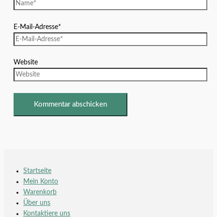
E-Mail-Adresse*
Website
Startseite
Mein Konto
Warenkorb
Über uns
Kontaktiere uns