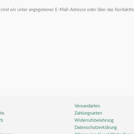
n, sind wir unter angegebener E-Mail-Adresse oder über das Kontaktf
Versandarten
to
Zahlungsarten
rb
Widerrufsbelehrung
Datenschutzerklärung