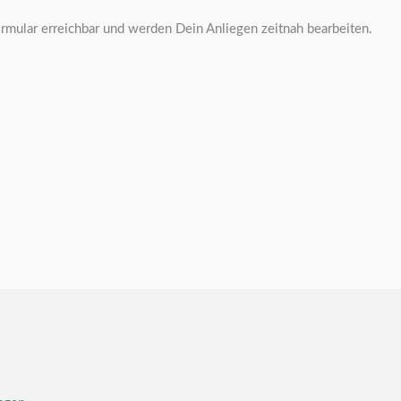
ormular erreichbar und werden Dein Anliegen zeitnah bearbeiten.