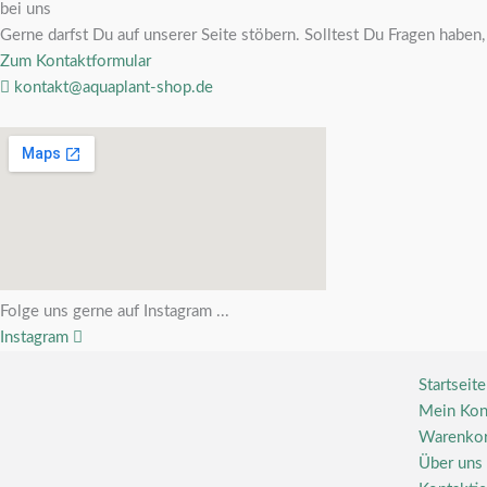
bei uns
Gerne darfst Du auf unserer Seite stöbern. Solltest Du Fragen habe
Zum Kontaktformular
kontakt@aquaplant-shop.de
Folge uns gerne auf Instagram ...
Instagram
Startseite
Mein Kon
Warenko
Über uns