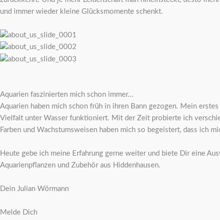
und immer wieder kleine Glücksmomente schenkt.
Aquarien faszinierten mich schon immer...
Aquarien haben mich schon früh in ihren Bann gezogen. Mein erstes k
Vielfalt unter Wasser funktioniert. Mit der Zeit probierte ich versc
Farben und Wachstumsweisen haben mich so begeistert, dass ich mich
Heute gebe ich meine Erfahrung gerne weiter und biete Dir eine Aus
Aquarienpflanzen und Zubehör aus Hiddenhausen.
Dein Julian Wörmann
Melde Dich