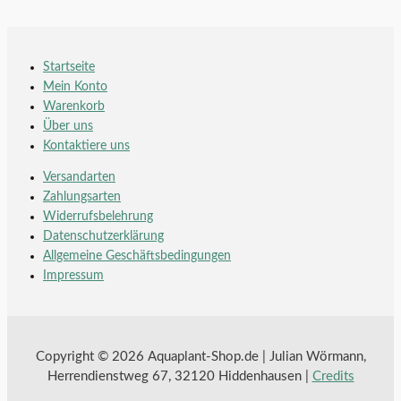
Startseite
Mein Konto
Warenkorb
Über uns
Kontaktiere uns
Versandarten
Zahlungsarten
Widerrufsbelehrung
Datenschutzerklärung
Allgemeine Geschäftsbedingungen
Impressum
Copyright © 2026 Aquaplant-Shop.de | Julian Wörmann,
Herrendienstweg 67, 32120 Hiddenhausen |
Credits