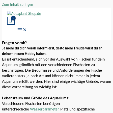
Zum Inhalt springen
Fragen vorab?
Je mehr du dich vorab informierst, desto mehr Freude wirst du an
deinem neuen Hobby haben.
Es ist entscheidend, sich vor der Auswahl von Fischen für dein
Aquarium gründlich mit den verschiedenen Fischarten zu
beschäftigen. Die Bedürfnisse und Anforderungen der Fische
variieren stark je nach Art und können nicht immer in jedem
Aquarium erfüllt werden. Hier sind einige wichtige Gründe, warum
diese Vorbereitung so wichtig ist:
Lebensraum und Größe des Aquariums:
Verschiedene Fischarten benötigen
unterschiedliche
Wasserparameter
, Platz und spezifische