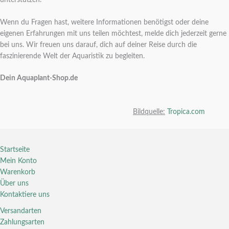
Wenn du Fragen hast, weitere Informationen benötigst oder deine
eigenen Erfahrungen mit uns teilen möchtest, melde dich jederzeit gerne
bei uns. Wir freuen uns darauf, dich auf deiner Reise durch die
faszinierende Welt der Aquaristik zu begleiten.
Dein Aquaplant-Shop.de
Bildquelle:
Tropica.com
Startseite
Mein Konto
Warenkorb
Über uns
Kontaktiere uns
Versandarten
Zahlungsarten