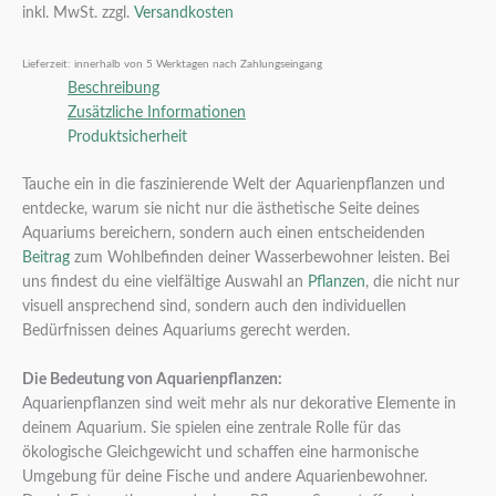
inkl. MwSt.
zzgl.
Versandkosten
Lieferzeit:
innerhalb von 5 Werktagen nach Zahlungseingang
Beschreibung
Zusätzliche Informationen
Produktsicherheit
Tauche ein in die faszinierende Welt der Aquarienpflanzen und
entdecke, warum sie nicht nur die ästhetische Seite deines
Aquariums bereichern, sondern auch einen entscheidenden
Beitrag
zum Wohlbefinden deiner Wasserbewohner leisten. Bei
uns findest du eine vielfältige Auswahl an
Pflanzen
, die nicht nur
visuell ansprechend sind, sondern auch den individuellen
Bedürfnissen deines Aquariums gerecht werden.
Die Bedeutung von Aquarienpflanzen:
Aquarienpflanzen sind weit mehr als nur dekorative Elemente in
deinem Aquarium. Sie spielen eine zentrale Rolle für das
ökologische Gleichgewicht und schaffen eine harmonische
Umgebung für deine Fische und andere Aquarienbewohner.