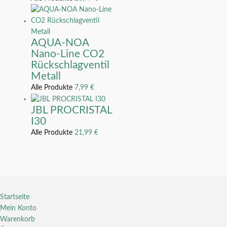
AQUA-NOA
Nano-Line CO2
Rückschlagventil
Metall
Alle Produkte
7,99
€
JBL PROCRISTAL
I30
Alle Produkte
21,99
€
Startseite
Mein Konto
Warenkorb