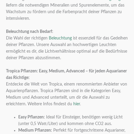
liefern die notwendigen Mineralien und Spurenelemente, um das
Wachstum zu fördern und die Farbenpracht deiner Pflanzen zu
intensivieren.
Beleuchtung nach Bedarf:
Die Wahl der richtigen
Beleuchtung
ist essenziell für das Gedeihen
deiner Pflanzen. Unsere Auswahl an hochwertigen Leuchten
ermöglicht es dir, die Lichtverhältnisse optimal auf die Bedürfnisse
deiner Pflanzen abzustimmen.
Tropica Pflanzen: Easy, Medium, Advanced – für jeden Aquarianer
das Richtige:
Entdecke die Welt von Tropica, einem renommierten Anbieter von
Aquarienpflanzen. Tropica Pflanzen sind in die Kategorien Easy,
Medium und Advanced unterteilt, um dir die Auswahl zu
erleichtern. Weitere Infos findest du
hier
.
Easy Pflanzen:
Ideal für Einsteiger, benötigen wenig Licht
(unter 0,5 Watt/Liter) und kommen ohne CO2 aus.
Medium Pflanzen:
Perfekt für fortgeschrittene Aquarianer,