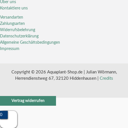
Über uns
Kontaktiere uns
Versandarten
Zahlungsarten
Widerrufsbelehrung
Datenschutzerklärung
Allgemeine Geschäftsbedingungen
Impressum
Copyright © 2026 Aquaplant-Shop.de | Julian Wörmann,
Herrendienstweg 67, 32120 Hiddenhausen |
Credits
Vertrag widerrufen
0