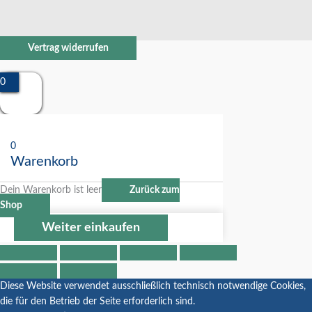
Vertrag widerrufen
0
0
Warenkorb
Dein Warenkorb ist leer
Zurück zum
Shop
Weiter einkaufen
Diese Website verwendet ausschließlich technisch notwendige Cookies,
die für den Betrieb der Seite erforderlich sind.