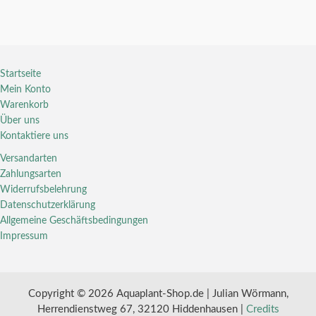
Startseite
Mein Konto
Warenkorb
Über uns
Kontaktiere uns
Versandarten
Zahlungsarten
Widerrufsbelehrung
Datenschutzerklärung
Allgemeine Geschäftsbedingungen
Impressum
Copyright © 2026 Aquaplant-Shop.de | Julian Wörmann,
Herrendienstweg 67, 32120 Hiddenhausen |
Credits