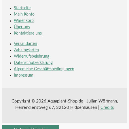
Startseite
Mein Konto
Warenkorb
Über uns
Kontaktiere uns
Versandarten
Zahlungsarten
Widerrufsbelehrung
Datenschutzerklärung
Allgemeine Geschäftsbedingungen
Impressum
Copyright © 2026 Aquaplant-Shop.de | Julian Wörmann,
Herrendienstweg 67, 32120 Hiddenhausen |
Credits