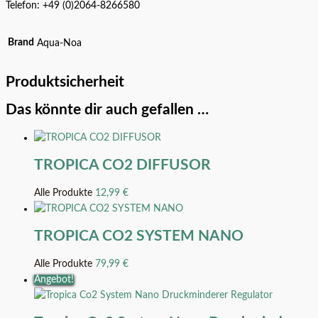
Telefon: +49 (0)2064-8266580
Brand
Aqua-Noa
Produktsicherheit
Das könnte dir auch gefallen …
TROPICA CO2 DIFFUSOR
Alle Produkte
12,99
€
TROPICA CO2 SYSTEM NANO
Alle Produkte
79,99
€
Angebot!