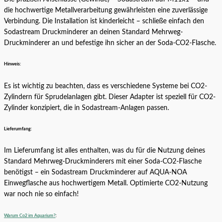
die hochwertige Metallverarbeitung gewährleisten eine zuverlässige
Verbindung. Die Installation ist kinderleicht – schließe einfach den
Sodastream Druckminderer an deinen Standard Mehrweg-
Druckminderer an und befestige ihn sicher an der Soda-CO2-Flasche.
Hinweis:
Es ist wichtig zu beachten, dass es verschiedene Systeme bei CO2-
Zylindern für Sprudelanlagen gibt. Dieser Adapter ist speziell für CO2-
Zylinder konzipiert, die in Sodastream-Anlagen passen.
Lieferumfang:
Im Lieferumfang ist alles enthalten, was du für die Nutzung deines
Standard Mehrweg-Druckminderers mit einer Soda-CO2-Flasche
benötigst – ein Sodastream Druckminderer auf AQUA-NOA
Einwegflasche aus hochwertigem Metall. Optimierte CO2-Nutzung
war noch nie so einfach!
Warum Co2 im Aquarium?
: