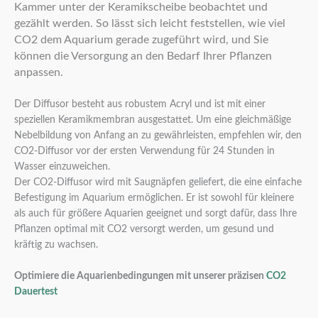
Kammer unter der Keramikscheibe beobachtet und
gezählt werden. So lässt sich leicht feststellen, wie viel
CO2 dem Aquarium gerade zugeführt wird, und Sie
können die Versorgung an den Bedarf Ihrer Pflanzen
anpassen.
Der Diffusor besteht aus robustem Acryl und ist mit einer
speziellen Keramikmembran ausgestattet. Um eine gleichmäßige
Nebelbildung von Anfang an zu gewährleisten, empfehlen wir, den
CO2-Diffusor vor der ersten Verwendung für 24 Stunden in
Wasser einzuweichen.
Der CO2-Diffusor wird mit Saugnäpfen geliefert, die eine einfache
Befestigung im Aquarium ermöglichen. Er ist sowohl für kleinere
als auch für größere Aquarien geeignet und sorgt dafür, dass Ihre
Pflanzen optimal mit CO2 versorgt werden, um gesund und
kräftig zu wachsen.
Optimiere die Aquarienbedingungen mit unserer präzisen
CO2
Dauertest