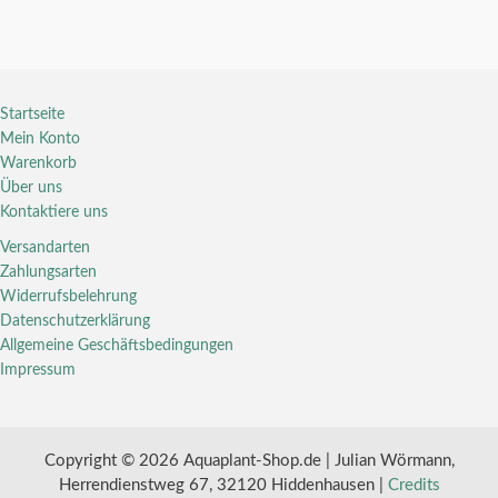
Startseite
Mein Konto
Warenkorb
Über uns
Kontaktiere uns
Versandarten
Zahlungsarten
Widerrufsbelehrung
Datenschutzerklärung
Allgemeine Geschäftsbedingungen
Impressum
Copyright © 2026 Aquaplant-Shop.de | Julian Wörmann,
Herrendienstweg 67, 32120 Hiddenhausen |
Credits