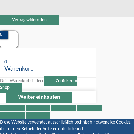
Vertrag widerrufen
0
0
Warenkorb
Dein Warenkorb ist leer
Zurück zum
Shop
Weiter einkaufen
Diese Website verwendet ausschließlich technisch notwendige Cookies,
die für den Betrieb der Seite erforderlich sind.