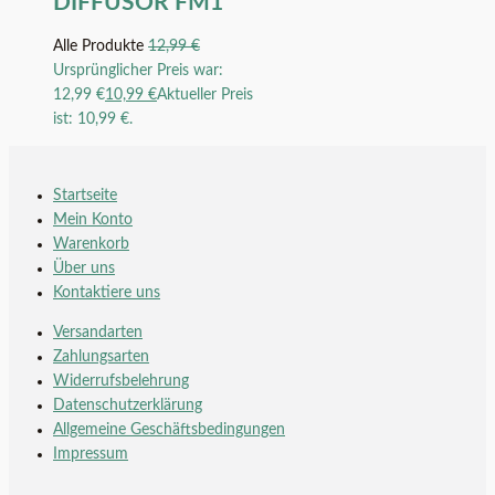
DIFFUSOR FM1
Alle Produkte
12,99
€
Ursprünglicher Preis war:
12,99 €
10,99
€
Aktueller Preis
ist: 10,99 €.
Startseite
Mein Konto
Warenkorb
Über uns
Kontaktiere uns
Versandarten
Zahlungsarten
Widerrufsbelehrung
Datenschutzerklärung
Allgemeine Geschäftsbedingungen
Impressum