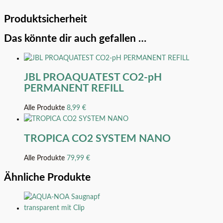
Produktsicherheit
Das könnte dir auch gefallen …
JBL PROAQUATEST CO2-pH
PERMANENT REFILL
Alle Produkte
8,99
€
TROPICA CO2 SYSTEM NANO
Alle Produkte
79,99
€
Ähnliche Produkte