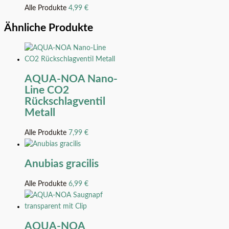
Alle Produkte
4,99
€
Ähnliche Produkte
AQUA-NOA Nano-
Line CO2
Rückschlagventil
Metall
Alle Produkte
7,99
€
Anubias gracilis
Alle Produkte
6,99
€
AQUA-NOA