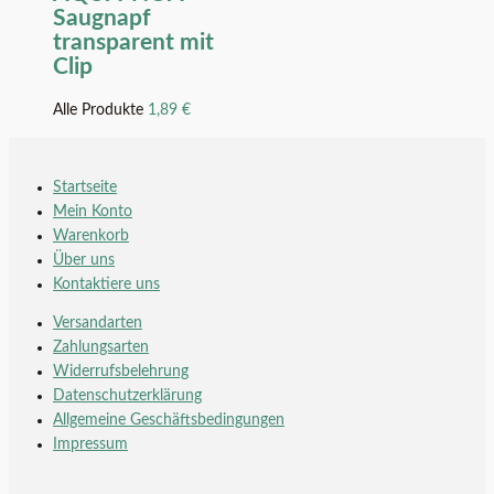
Saugnapf
transparent mit
Clip
Alle Produkte
1,89
€
Startseite
Mein Konto
Warenkorb
Über uns
Kontaktiere uns
Versandarten
Zahlungsarten
Widerrufsbelehrung
Datenschutzerklärung
Allgemeine Geschäftsbedingungen
Impressum