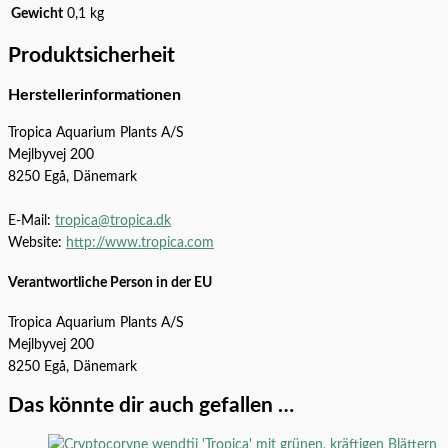
Gewicht
0,1 kg
Produktsicherheit
Herstellerinformationen
Tropica Aquarium Plants A/S
Mejlbyvej 200
8250 Egå, Dänemark
E-Mail:
tropica@tropica.dk
Website:
http://www.tropica.com
Verantwortliche Person in der EU
Tropica Aquarium Plants A/S
Mejlbyvej 200
8250 Egå, Dänemark
Das könnte dir auch gefallen …