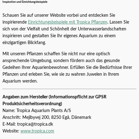
Inspiration und Einrichtungsbeispiele
Schauen Sie auf unserer Website vorbei und entdecken Sie
inspirierende
Einrichtungsbeispiele mit Tropica Pflanzen
. Lassen Sie
sich von der Vielfalt und Schönheit der Unterwasserlandschaften
inspirieren und gestalten Sie Ihr eigenes Aquarium zu einem
einzigartigen Blickfang.
Mit unseren Pflanzen schaffen Sie nicht nur eine optisch
ansprechende Umgebung, sondern fördern auch das gesunde
Gedeihen Ihrer Aquarienbewohner. Erfüllen Sie die Bedürfnisse Ihrer
Pflanzen und erleben Sie, wie sie zu wahren Juwelen in Ihrem
Aquarium werden.
Angaben zum Hersteller (Informationspflicht zur GPSR
Produktsicherheitsverordnung)
Name: Tropica Aquarium Plants A/S
Anschrift: Mejlbyvej 200, 8250 Egå, Dänemark
E-Mail: tropica@tropica.dk
Website:
www.tropica.com