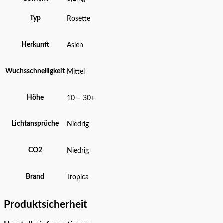
Typ
Rosette
Herkunft
Asien
Wuchsschnelligkeit
Mittel
Höhe
10 – 30+
Lichtansprüche
Niedrig
CO2
Niedrig
Brand
Tropica
Produktsicherheit