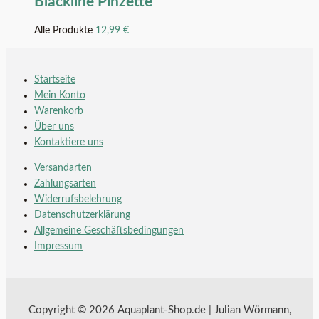
Blackline Pinzette
Alle Produkte
12,99
€
Startseite
Mein Konto
Warenkorb
Über uns
Kontaktiere uns
Versandarten
Zahlungsarten
Widerrufsbelehrung
Datenschutzerklärung
Allgemeine Geschäftsbedingungen
Impressum
Copyright © 2026 Aquaplant-Shop.de | Julian Wörmann,