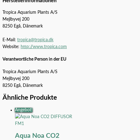
Herstellerinformationen
Tropica Aquarium Plants A/S
Mejlbyvej 200
8250 Egå, Dänemark
E-Mail:
tropica@tropica.dk
Website:
http://www.tropica.com
Verantwortliche Person in der EU
Tropica Aquarium Plants A/S
Mejlbyvej 200
8250 Egå, Dänemark
Ähnliche Produkte
Angebot!
Aqua Noa CO2