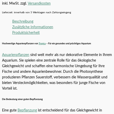
inkl. MwSt.
zzgl.
Versandkosten
Lieferzeit:
innerhalb von 5 Werktagen nach Zahlungseingang
Beschreibung
Zusätzliche Informationen
Produktsicherheit
Hochwertige Aquarienpflanzen von
Tropica
– Für ein gesundes und prächtiges Aquarium
Aquarienpflanzen
sind weit mehr als nur dekorative Elemente in Ihrem
Aquarium. Sie spielen eine zentrale Rolle für das ökologische
Gleichgewicht und schaffen eine harmonische Umgebung für Ihre
Fische und andere Aquarienbewohner. Durch die Photosynthese
produzieren Pflanzen Sauerstoff, verbessern die Wasserqualität und
bieten Versteckmöglichkeiten, was besonders für junge Fische von
Vorteil ist.
Die Bedeutung einer guten Bepflanzung
Eine gute
Bepflanzung
ist entscheidend für das Gleichgewicht in