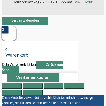
Herrendienstweg 67, 32120 Hiddenhausen |
Credits
Vertrag widerrufen
0
0
Warenkorb
Dein Warenkorb ist leer
Zurück zum
Shop
Weiter einkaufen
Diese Website verwendet ausschließlich technisch notwendige
Cookies, die für den Betrieb der Seite erforderlich sind.