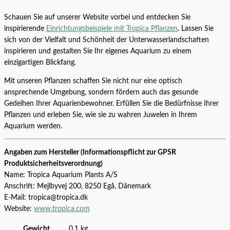
Schauen Sie auf unserer Website vorbei und entdecken Sie
inspirierende
Einrichtungsbeispiele mit Tropica Pflanzen
. Lassen Sie
sich von der Vielfalt und Schönheit der Unterwasserlandschaften
inspirieren und gestalten Sie Ihr eigenes Aquarium zu einem
einzigartigen Blickfang.
Mit unseren Pflanzen schaffen Sie nicht nur eine optisch
ansprechende Umgebung, sondern fördern auch das gesunde
Gedeihen Ihrer Aquarienbewohner. Erfüllen Sie die Bedürfnisse Ihrer
Pflanzen und erleben Sie, wie sie zu wahren Juwelen in Ihrem
Aquarium werden.
Angaben zum Hersteller (Informationspflicht zur GPSR
Produktsicherheitsverordnung)
Name: Tropica Aquarium Plants A/S
Anschrift: Mejlbyvej 200, 8250 Egå, Dänemark
E-Mail: tropica@tropica.dk
Website:
www.tropica.com
Gewicht
0,1 kg