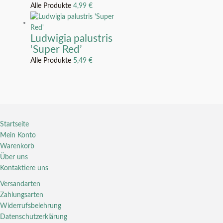
Alle Produkte
4,99
€
Ludwigia palustris
‘Super Red’
Alle Produkte
5,49
€
Startseite
Mein Konto
Warenkorb
Über uns
Kontaktiere uns
Versandarten
Zahlungsarten
Widerrufsbelehrung
Datenschutzerklärung