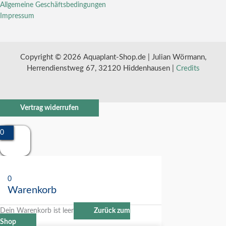
Allgemeine Geschäftsbedingungen
Impressum
Copyright © 2026 Aquaplant-Shop.de | Julian Wörmann,
Herrendienstweg 67, 32120 Hiddenhausen |
Credits
Vertrag widerrufen
0
0
Warenkorb
Dein Warenkorb ist leer
Zurück zum
Shop