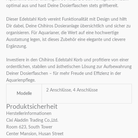
optimal aus und hast Deine Dosierflaschen stets griffbereit.
Dieser Edelstahl Korb vereint Funktionalität mit Design und hilft
Dir dabei, Deine Chihiros Dosieranlage übersichtlich und sicher zu
organisieren. Für Aquarianer, die Wert auf eine hochwertige
Ausstattung legen, ist dieses Zubehör eine elegante und clevere
Ergänzung.
Investiere in den Chihiros Edelstahl Korb und profitiere von einer
ordentlichen, stabilen und ästhetischen Lösung zur Aufbewahrung
Deiner Dosierflaschen – für mehr Freude und Effizienz in der
Aquarienpflege.
2 Anschlüsse, 4 Anschlüsse
Modelle
Produktsicherheit
Herstellerinformationen
Cixi Aladdin Trading Co.,Ltd.
Room 623, South Tower
Center Mansion, Husan Street