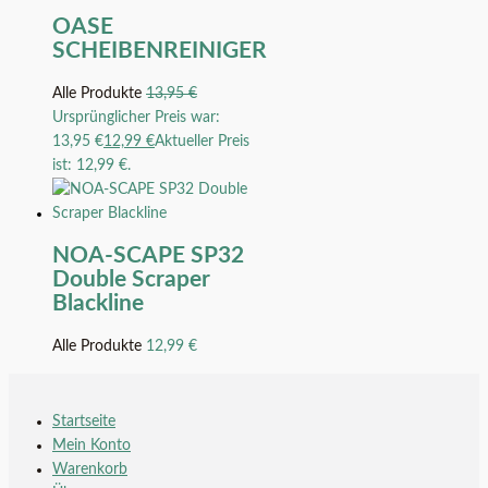
OASE
SCHEIBENREINIGER
Alle Produkte
13,95
€
Ursprünglicher Preis war:
13,95 €
12,99
€
Aktueller Preis
ist: 12,99 €.
NOA-SCAPE SP32
Double Scraper
Blackline
Alle Produkte
12,99
€
Startseite
Mein Konto
Warenkorb