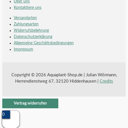
Über uns
Kontaktiere uns
Versandarten
Zahlungsarten
Widerrufsbelehrung
Datenschutzerklärung
Allgemeine Geschäftsbedingungen
Impressum
Copyright © 2026 Aquaplant-Shop.de | Julian Wörmann,
Herrendienstweg 67, 32120 Hiddenhausen |
Credits
Vertrag widerrufen
0