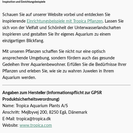
Inspiration und Einrichtungsbeispiele
Schauen Sie auf unserer Website vorbei und entdecken Sie
inspirierende
Einrichtungsbeispiele mit Tropica Pflanzen
. Lassen Sie
sich von der Vielfalt und Schönheit der Unterwasserlandschaften
inspirieren und gestalten Sie Ihr eigenes Aquarium zu einem
einzigartigen Blickfang.
Mit unseren Pflanzen schaffen Sie nicht nur eine optisch
ansprechende Umgebung, sondern fördern auch das gesunde
Gedeihen Ihrer Aquarienbewohner. Erfüllen Sie die Bedürfnisse Ihrer
Pflanzen und erleben Sie, wie sie zu wahren Juwelen in Ihrem
Aquarium werden.
Angaben zum Hersteller (Informationspflicht zur GPSR
Produktsicherheitsverordnung)
Name: Tropica Aquarium Plants A/S
Anschrift: Mejlbyvej 200, 8250 Egå, Dänemark
E-Mail: tropica@tropica.dk
Website:
www.tropica.com