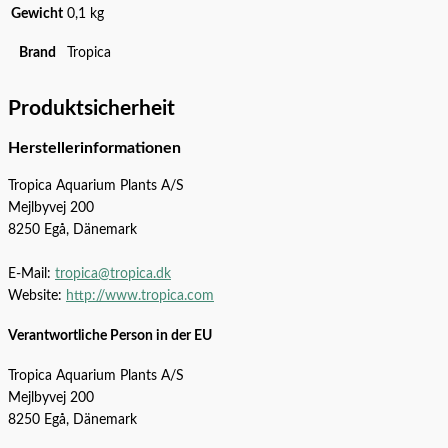
Gewicht
0,1 kg
Brand
Tropica
Produktsicherheit
Herstellerinformationen
Tropica Aquarium Plants A/S
Mejlbyvej 200
8250 Egå, Dänemark
E-Mail:
tropica@tropica.dk
Website:
http://www.tropica.com
Verantwortliche Person in der EU
Tropica Aquarium Plants A/S
Mejlbyvej 200
8250 Egå, Dänemark