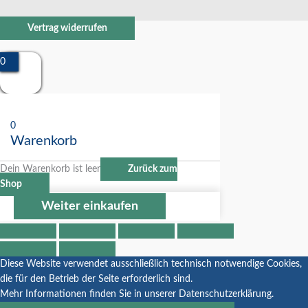
Vertrag widerrufen
0
0
Warenkorb
Dein Warenkorb ist leer
Zurück zum
Shop
Weiter einkaufen
Diese Website verwendet ausschließlich technisch notwendige Cookies,
die für den Betrieb der Seite erforderlich sind.
Mehr Informationen finden Sie in unserer Datenschutzerklärung.