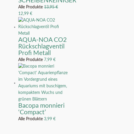
SCHEIBENREINIGER
Alle Produkte
13,95
€
12,99
€
AQUA-NOA CO2
Rückschlagventil
Profi Metall
Alle Produkte
7,99
€
Bacopa monnieri
‘Compact’
Alle Produkte
3,99
€