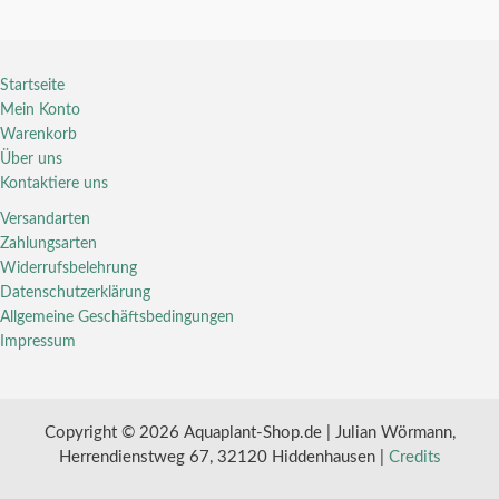
Startseite
Mein Konto
Warenkorb
Über uns
Kontaktiere uns
Versandarten
Zahlungsarten
Widerrufsbelehrung
Datenschutzerklärung
Allgemeine Geschäftsbedingungen
Impressum
Copyright © 2026 Aquaplant-Shop.de | Julian Wörmann,
Herrendienstweg 67, 32120 Hiddenhausen |
Credits