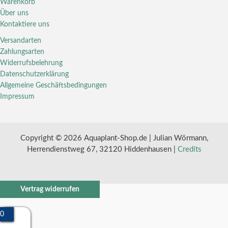
Warenkorb
Über uns
Kontaktiere uns
Versandarten
Zahlungsarten
Widerrufsbelehrung
Datenschutzerklärung
Allgemeine Geschäftsbedingungen
Impressum
Copyright © 2026 Aquaplant-Shop.de | Julian Wörmann,
Herrendienstweg 67, 32120 Hiddenhausen |
Credits
Vertrag widerrufen
0