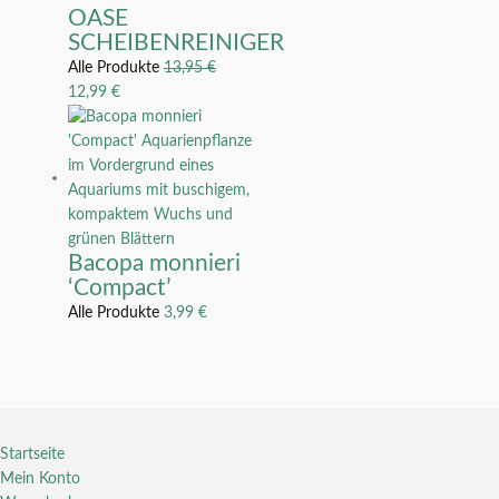
OASE
SCHEIBENREINIGER
Alle Produkte
13,95
€
12,99
€
Bacopa monnieri
‘Compact’
Alle Produkte
3,99
€
Startseite
Mein Konto