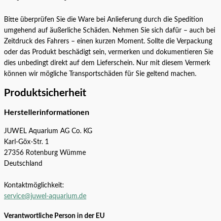
Bitte überprüfen Sie die Ware bei Anlieferung durch die Spedition
umgehend auf äußerliche Schäden. Nehmen Sie sich dafür – auch bei
Zeitdruck des Fahrers – einen kurzen Moment. Sollte die Verpackung
oder das Produkt beschädigt sein, vermerken und dokumentieren Sie
dies unbedingt direkt auf dem Lieferschein. Nur mit diesem Vermerk
können wir mögliche Transportschäden für Sie geltend machen.
Produktsicherheit
Herstellerinformationen
JUWEL Aquarium AG Co. KG
Karl-Göx-Str. 1
27356 Rotenburg Wümme
Deutschland
Kontaktmöglichkeit:
service@juwel-aquarium.de
Verantwortliche Person in der EU