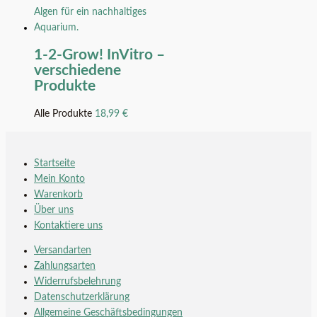
1-2-Grow! InVitro –
verschiedene
Produkte
Alle Produkte
18,99
€
Startseite
Mein Konto
Warenkorb
Über uns
Kontaktiere uns
Versandarten
Zahlungsarten
Widerrufsbelehrung
Datenschutzerklärung
Allgemeine Geschäftsbedingungen