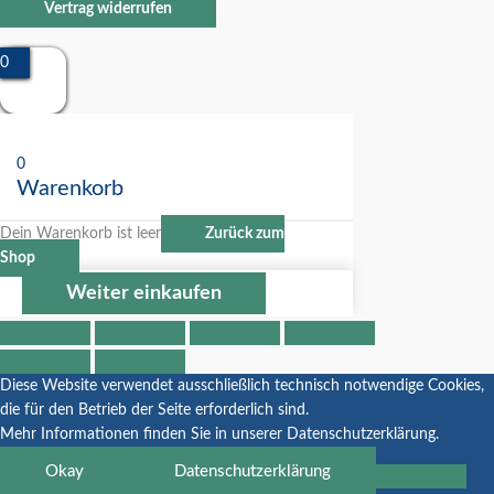
Vertrag widerrufen
0
0
Warenkorb
Dein Warenkorb ist leer
Zurück zum
Shop
Weiter einkaufen
Diese Website verwendet ausschließlich technisch notwendige Cookies,
die für den Betrieb der Seite erforderlich sind.
Mehr Informationen finden Sie in unserer Datenschutzerklärung.
Okay
Datenschutzerklärung