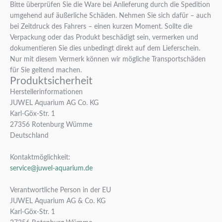
Bitte überprüfen Sie die Ware bei Anlieferung durch die Spedition
umgehend auf äußerliche Schäden. Nehmen Sie sich dafür – auch
bei Zeitdruck des Fahrers – einen kurzen Moment. Sollte die
Verpackung oder das Produkt beschädigt sein, vermerken und
dokumentieren Sie dies unbedingt direkt auf dem Lieferschein.
Nur mit diesem Vermerk können wir mögliche Transportschäden
für Sie geltend machen.
Produktsicherheit
Herstellerinformationen
JUWEL Aquarium AG Co. KG
Karl-Göx-Str. 1
27356 Rotenburg Wümme
Deutschland
Kontaktmöglichkeit:
service@juwel-aquarium.de
Verantwortliche Person in der EU
JUWEL Aquarium AG & Co. KG
Karl-Göx-Str. 1