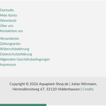
Startseite
Mein Konto
Warenkorb
Über uns
Kontaktiere uns
Versandarten
Zahlungsarten
Widerrufsbelehrung
Datenschutzerklärung
Allgemeine Geschäftsbedingungen
Impressum
Copyright © 2026 Aquaplant-Shop.de | Julian Wörmann,
Herrendienstweg 67, 32120 Hiddenhausen |
Credits