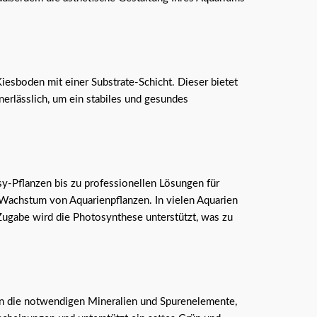
iesboden mit einer Substrate-Schicht. Dieser bietet
nerlässlich, um ein stabiles und gesundes
y-Pflanzen bis zu professionellen Lösungen für
s Wachstum von Aquarienpflanzen. In vielen Aquarien
Zugabe wird die Photosynthese unterstützt, was zu
rn die notwendigen Mineralien und Spurenelemente,