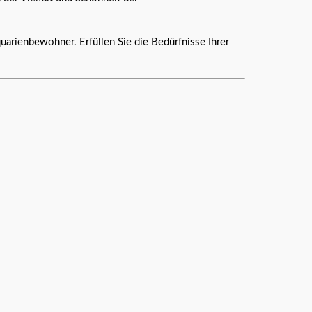
arienbewohner. Erfüllen Sie die Bedürfnisse Ihrer