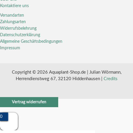
Kontaktiere uns
Versandarten
Zahlungsarten
Widerrufsbelehrung
Datenschutzerklärung
Allgemeine Geschäftsbedingungen
Impressum
Copyright © 2026 Aquaplant-Shop.de | Julian Wörmann,
Herrendienstweg 67, 32120 Hiddenhausen |
Credits
Vertrag widerrufen
0