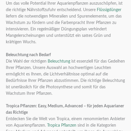
Um das volle Potential Ihrer Aquarienpflanzen auszuschöpfen, ist
die richtige Nährstoffzufuhr entscheidend. Unsere
Flüssigdünger
liefern die notwendigen Mineralien und Spurenelemente, um das
Wachstum zu fördern und die Farbenpracht Ihrer Pflanzen zu
intensivieren. Ein regelmäßiger Düngungsplan verhindert
Mangelerscheinungen und unterstützt ein sattes Grün und
kräftigen Wuchs.
Beleuchtung nach Bedarf
Die Wahl der richtigen
Beleuchtung
ist essenziell für das Gedeihen
Ihrer Pflanzen. Unsere Auswahl an hochwertigen Leuchten
ermöglicht es Ihnen, die Lichtverhältnisse optimal auf die
Bedürfnisse Ihrer Pflanzen abzustimmen. Die richtige Beleuchtung
ist unerlässlich für die Photosynthese und somit für das
Wachstum Ihrer Pflanzen.
Tropica Pflanzen: Easy, Medium, Advanced – für jeden Aquarianer
das Richtige
Entdecken Sie die Welt von Tropica, einem renommierten Anbieter
von Aquarienpflanzen.
Tropica Pflanzen
sind in die Kategorien