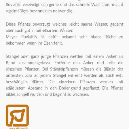
fluviatilis verzweigt sich gerne und das schnelle Wachstum macht
regelmäßiges beschneiden notwendig.
Diese Pflanze bevorzugt weiches, leicht saures Wasser, gedeiht
aber auch gut in mittelhartem Wasser.
Mayca fluviatilis ist dafür bekannt sehr blasse Triebe zu
bekommen wenn ihr Eisen fehlt.
Stängel oder ganz junge Pflanzen werden mit einem Anker als
Bund zusammengefasst. Entferne den Anker und teile die
einzelnen Pflanzen. Bei Stängelpflanzen müssen die Blätter der
untersten 5cm an jedem Stängel entfernt werden als auch evtl.
beschädigte Blätter. Die einzelnen Pflanzen werden mit
adäquatem Abstand in den Bodengrund gepflanzt. Die Pflanze
bildet schnell wurzeln und beginnt zu wachsen.