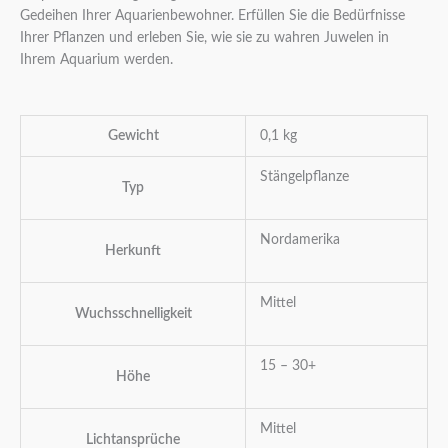
Gedeihen Ihrer Aquarienbewohner. Erfüllen Sie die Bedürfnisse
Ihrer Pflanzen und erleben Sie, wie sie zu wahren Juwelen in
Ihrem Aquarium werden.
Gewicht
0,1 kg
Stängelpflanze
Typ
Nordamerika
Herkunft
Mittel
Wuchsschnelligkeit
15 – 30+
Höhe
Mittel
Lichtansprüche