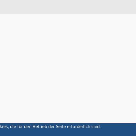
, die für den Betrieb der Seite erforderlich sind.