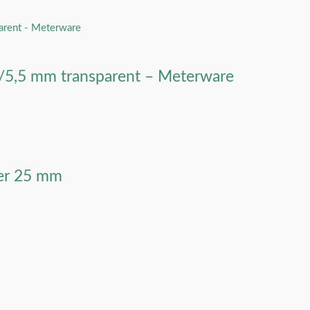
5 mm transparent – Meterware
der 25 mm