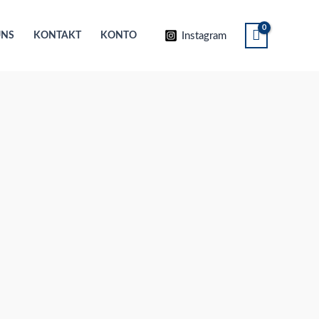
Instagram
UNS
KONTAKT
KONTO