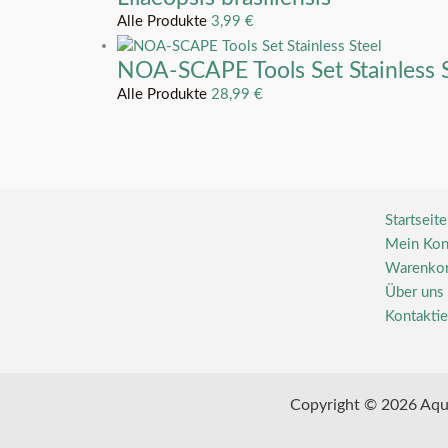
Alle Produkte
3,99
€
NOA-SCAPE Tools Set Stainless S
Alle Produkte
28,99
€
Startseite
Mein Kon
Warenko
Über uns
Kontaktie
Copyright © 2026 Aqu