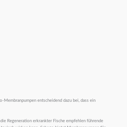
go-Membranpumpen entscheidend dazu bei, dass ein
 die Regeneration erkrankter Fische empfehlen führende