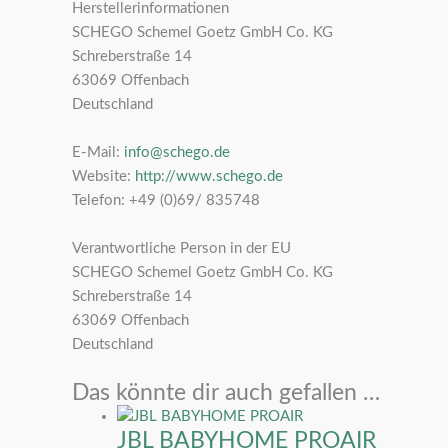
Herstellerinformationen
SCHEGO Schemel Goetz GmbH Co. KG
Schreberstraße 14
63069 Offenbach
Deutschland
E-Mail:
info@schego.de
Website:
http://www.schego.de
Telefon: +49 (0)69/ 835748
Verantwortliche Person in der EU
SCHEGO Schemel Goetz GmbH Co. KG
Schreberstraße 14
63069 Offenbach
Deutschland
Das könnte dir auch gefallen …
JBL BABYHOME PROAIR